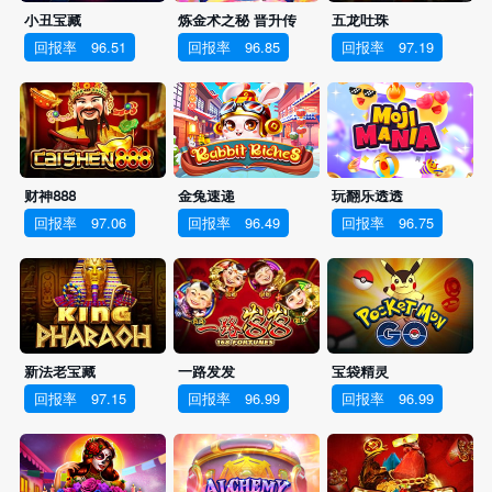
小丑宝藏
炼金术之秘 晋升传
五龙吐珠
回报率
96.51
回报率
96.85
回报率
97.19
财神888
金兔速递
玩翻乐透透
回报率
97.06
回报率
96.49
回报率
96.75
新法老宝藏
一路发发
宝袋精灵
回报率
97.15
回报率
96.99
回报率
96.99