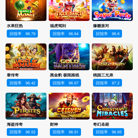
水果狂热
福虎驾到
爆糖派对
回报率
96.79
回报率
96.64
回报率
96.6
泰传奇
黑金豹 极限路线
桃园三兄弟
回报率
96.42
回报率
96.67
回报率
97.2
海盗传奇
财神
奇幻圣诞
回报率
96.52
回报率
96.91
回报率
96.65