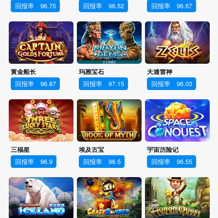
回报率
96.75
回报率
96.52
回报率
96.67
黄金船长
玛雅宝石
天通雷神
回报率
96.87
回报率
97.15
回报率
96.03
三福星
埃及古宝
宇宙历险记
回报率
96.9
回报率
96.5
回报率
96.55