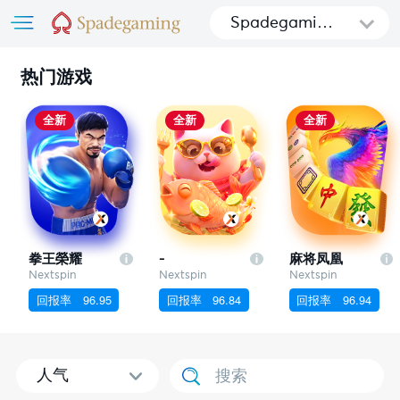
Spadegamin
g
热门游戏
全新
全新
全新
拳王榮耀
-
麻将凤凰
Nextspin
Nextspin
Nextspin
回报率
96.95
回报率
96.84
回报率
96.94
人气