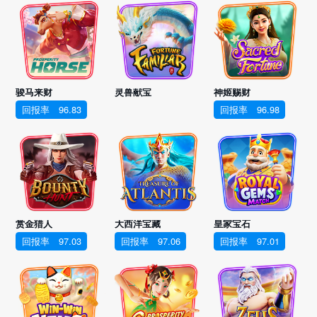
骏马来财
灵兽献宝
神姬赐财
回报率
96.83
回报率
96.98
赏金猎人
大西洋宝藏
皇家宝石
回报率
97.03
回报率
97.06
回报率
97.01