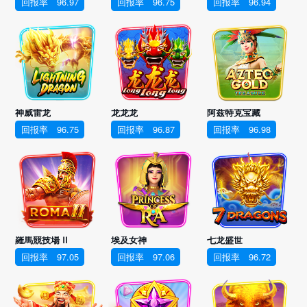
回报率
96.97
回报率
96.75
回报率
96.94
神威雷龙
龙龙龙
阿兹特克宝藏
回报率
96.75
回报率
96.87
回报率
96.98
羅馬競技場 II
埃及女神
七龙盛世
回报率
97.05
回报率
97.06
回报率
96.72