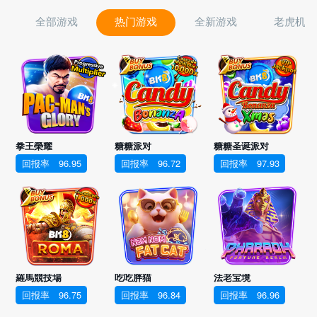
全部游戏
热门游戏
全新游戏
老虎机
拳王榮耀
糖糖派对
糖糖圣诞派对
回报率
96.95
回报率
96.72
回报率
97.93
羅馬競技場
吃吃胖猫
法老宝境
回报率
96.75
回报率
96.84
回报率
96.96