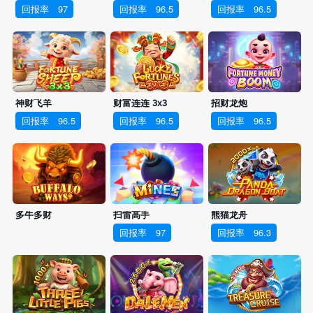
回报率
97
回报率
96.5
回报率
96.5
神财飞羊
财富连连 3x3
招财龙炮
回报率
96.5
回报率
96.5
回报率
96.5
多牛多财
扫雷高手
熊猫龙舟
回报率
97
回报率
96.3