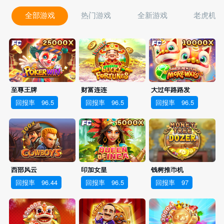
全部游戏
热门游戏
全新游戏
老虎机
至尊王牌
财富连连
大过年路路发
回报率
96.5
回报率
96.5
回报率
96.5
西部风云
印加女皇
钱树推币机
回报率
96.44
回报率
96.5
回报率
97