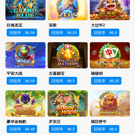
巨海觅宝
宙斯
大过年2
回报率
96.59
回报率
96.03
回报率
96.5
宇宙大战
古墓秘宝
碰碰胡
回报率
96.49
回报率
96.5
回报率
96.25
豪华金钱豹
罗宾汉
疯狂野牛
回报率
96.49
回报率
96.5
回报率
96.5