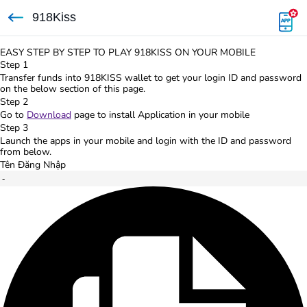
918Kiss
EASY STEP BY STEP TO PLAY 918KISS ON YOUR MOBILE
Step 1
Transfer funds into 918KISS wallet to get your login ID and password
on the below section of this page.
Step 2
Go to
Download
page to install Application in your mobile
Step 3
Launch the apps in your mobile and login with the ID and password
from below.
Tên Đăng Nhập