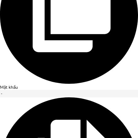
Mật khẩu