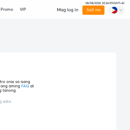
08/08/2026 20:24:55
(
GMT+8
)
 Promo
VIP
Mag log in
Sali na
ro oras sa isang
n ang aming
FAQ
at
g tanong.
 wika.